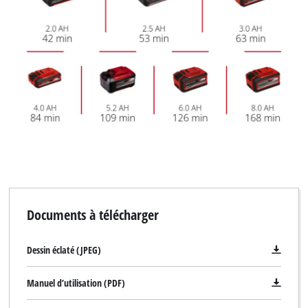
Documents à télécharger
Dessin éclaté (JPEG)
Manuel d’utilisation (PDF)