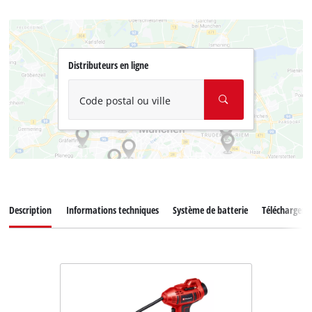
Distributeurs en ligne
Code postal ou ville
Description
Informations techniques
Système de batterie
Téléchargem