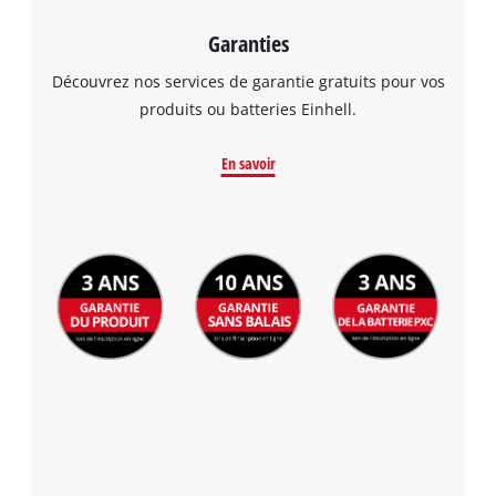
Garanties
Découvrez nos services de garantie gratuits pour vos
produits ou batteries Einhell.
En savoir