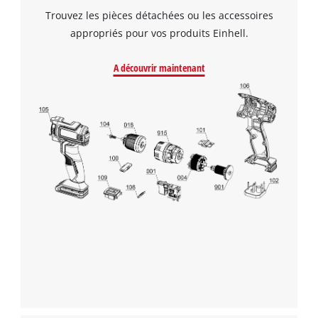
Trouvez les pièces détachées ou les accessoires
appropriés pour vos produits Einhell.
A découvrir maintenant