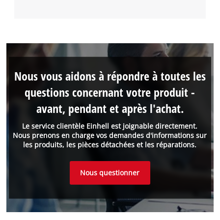
Nous vous aidons à répondre à toutes les
questions concernant votre produit -
avant, pendant et après l'achat.
Le service clientèle Einhell est joignable directement.
Nous prenons en charge vos demandes d'informations sur
les produits, les pièces détachées et les réparations.
Nous questionner