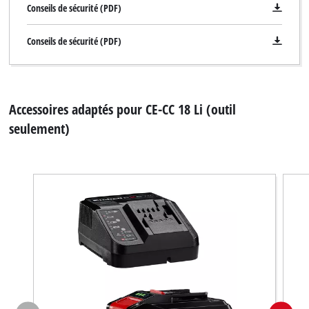
Conseils de sécurité (PDF)
Conseils de sécurité (PDF)
Accessoires adaptés pour CE-CC 18 Li (outil
seulement)
Nous avons besoin de votre accord pour
pouvoir charger Google Maps !