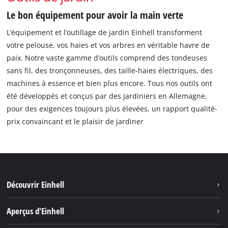
Le bon équipement pour avoir la main verte
L’équipement et l’outillage de jardin Einhell transforment
votre pelouse, vos haies et vos arbres en véritable havre de
paix. Notre vaste gamme d’outils comprend des tondeuses
sans fil, des tronçonneuses, des taille-haies électriques, des
machines à essence et bien plus encore. Tous nos outils ont
été développés et conçus par des jardiniers en Allemagne,
pour des exigences toujours plus élevées, un rapport qualité-
prix convaincant et le plaisir de jardiner
Découvrir Einhell
Durabilité
Aperçus d'Einhell
Battery System