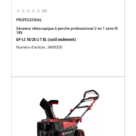
(0)
PROFESSIONAL
Sécateur télescopique à perche professionnel 2 en 1 sans fil
18V
GP-LS 18/28 Li T BL (outil seulement)
Numéro d'article.: 3408350