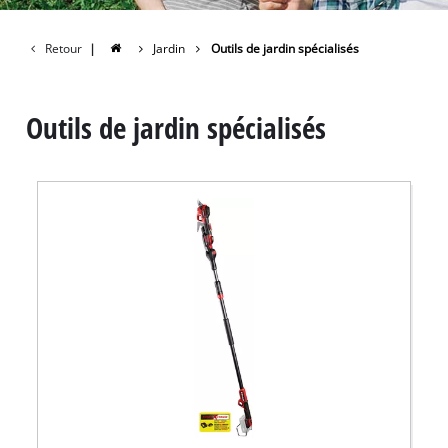
Retour
|
Jardin
Outils de jardin spécialisés
Outils de jardin spécialisés