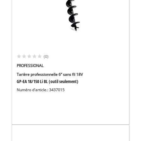
(0)
PROFESSIONAL
Tarière professionnelle 6” sans fil 18V
GP-EA 18/150 Li BL (outil seulement)
Numéro d'article.: 3437015