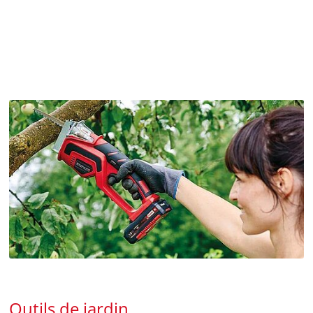
Outils de jardin