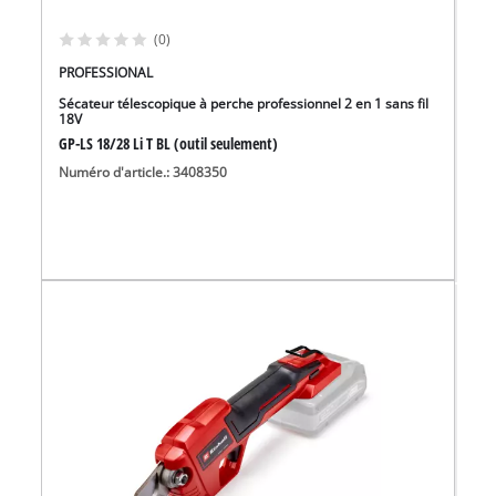
(0)
PROFESSIONAL
Sécateur télescopique à perche professionnel 2 en 1 sans fil
18V
GP-LS 18/28 Li T BL (outil seulement)
Numéro d'article.: 3408350