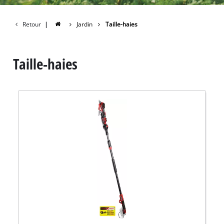
Retour
|
Jardin
Taille-haies
Taille-haies