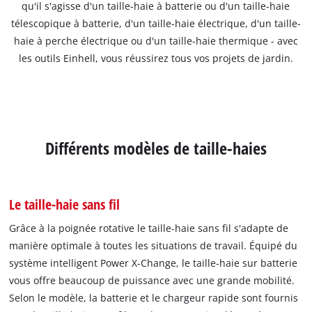
qu'il s'agisse d'un taille-haie à batterie ou d'un taille-haie
télescopique à batterie, d'un taille-haie électrique, d'un taille-
haie à perche électrique ou d'un taille-haie thermique - avec
les outils Einhell, vous réussirez tous vos projets de jardin.
Différents modèles de taille-haies
Le taille-haie sans fil
Grâce à la poignée rotative le taille-haie sans fil s'adapte de
manière optimale à toutes les situations de travail. Équipé du
système intelligent Power X-Change, le taille-haie sur batterie
vous offre beaucoup de puissance avec une grande mobilité.
Selon le modèle, la batterie et le chargeur rapide sont fournis