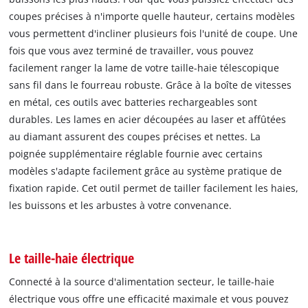
coupes précises à n'importe quelle hauteur, certains modèles
vous permettent d'incliner plusieurs fois l'unité de coupe. Une
fois que vous avez terminé de travailler, vous pouvez
facilement ranger la lame de votre taille-haie télescopique
sans fil dans le fourreau robuste. Grâce à la boîte de vitesses
en métal, ces outils avec batteries rechargeables sont
durables. Les lames en acier découpées au laser et affûtées
au diamant assurent des coupes précises et nettes. La
poignée supplémentaire réglable fournie avec certains
modèles s'adapte facilement grâce au système pratique de
fixation rapide. Cet outil permet de tailler facilement les haies,
les buissons et les arbustes à votre convenance.
Le taille-haie électrique
Connecté à la source d'alimentation secteur, le taille-haie
électrique vous offre une efficacité maximale et vous pouvez