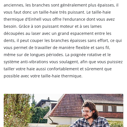
anciennes, les branches sont généralement plus épaisses, il
vous faut donc un taille-haie très puissant. Le taille-haie
thermique d'Einhell vous offre l'endurance dont vous avez
besoin. Grâce à son puissant moteur et à ses lames
découpées au laser avec un grand espacement entre les
dents, il peut couper les branches épaisses sans effort, ce qui
vous permet de travailler de manière flexible et sans fil,
même sur de longues périodes. La poignée rotative et le
système anti-vibrations vous soulagent, afin que vous puissiez
tailler votre haie aussi confortablement et sûrement que
possible avec votre taille-haie thermique.