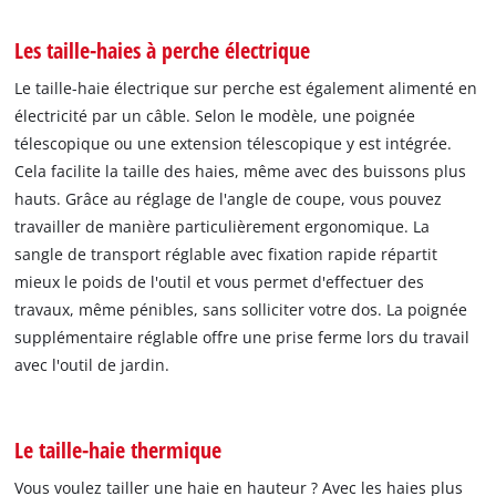
Les taille-haies à perche électrique
Le taille-haie électrique sur perche est également alimenté en
électricité par un câble. Selon le modèle, une poignée
télescopique ou une extension télescopique y est intégrée.
Cela facilite la taille des haies, même avec des buissons plus
hauts. Grâce au réglage de l'angle de coupe, vous pouvez
travailler de manière particulièrement ergonomique. La
sangle de transport réglable avec fixation rapide répartit
mieux le poids de l'outil et vous permet d'effectuer des
travaux, même pénibles, sans solliciter votre dos. La poignée
supplémentaire réglable offre une prise ferme lors du travail
avec l'outil de jardin.
Le taille-haie thermique
Vous voulez tailler une haie en hauteur ? Avec les haies plus