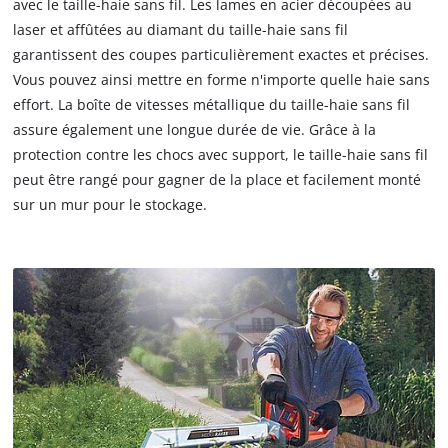
avec le taille-haie sans fil. Les lames en acier découpées au
laser et affûtées au diamant du taille-haie sans fil
garantissent des coupes particulièrement exactes et précises.
Vous pouvez ainsi mettre en forme n'importe quelle haie sans
effort. La boîte de vitesses métallique du taille-haie sans fil
assure également une longue durée de vie. Grâce à la
protection contre les chocs avec support, le taille-haie sans fil
peut être rangé pour gagner de la place et facilement monté
sur un mur pour le stockage.