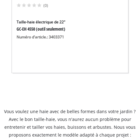
(0)
Taille-haie électrique de 22"
GC-EH 4550 (outil seulement)
Numéro d'article.: 3403371
Vous voulez une haie avec de belles formes dans votre jardin ?
Avec le bon taille-haie, vous n'aurez aucun problème pour
entretenir et tailler vos haies, buissons et arbustes. Nous vous
proposons exactement le modèle adapté à chaque projet :