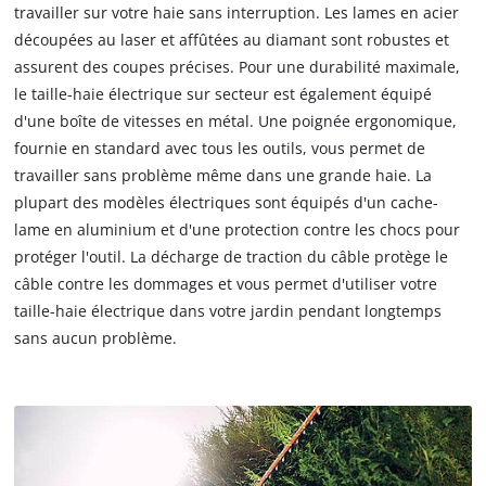
travailler sur votre haie sans interruption. Les lames en acier
découpées au laser et affûtées au diamant sont robustes et
assurent des coupes précises. Pour une durabilité maximale,
le taille-haie électrique sur secteur est également équipé
d'une boîte de vitesses en métal. Une poignée ergonomique,
fournie en standard avec tous les outils, vous permet de
travailler sans problème même dans une grande haie. La
plupart des modèles électriques sont équipés d'un cache-
lame en aluminium et d'une protection contre les chocs pour
protéger l'outil. La décharge de traction du câble protège le
câble contre les dommages et vous permet d'utiliser votre
taille-haie électrique dans votre jardin pendant longtemps
sans aucun problème.