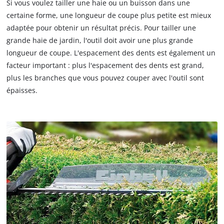
Si vous voulez tailler une haie ou un buisson dans une
certaine forme, une longueur de coupe plus petite est mieux
adaptée pour obtenir un résultat précis. Pour tailler une
grande haie de jardin, l'outil doit avoir une plus grande
longueur de coupe. L'espacement des dents est également un
facteur important : plus l'espacement des dents est grand,
plus les branches que vous pouvez couper avec l'outil sont
épaisses.