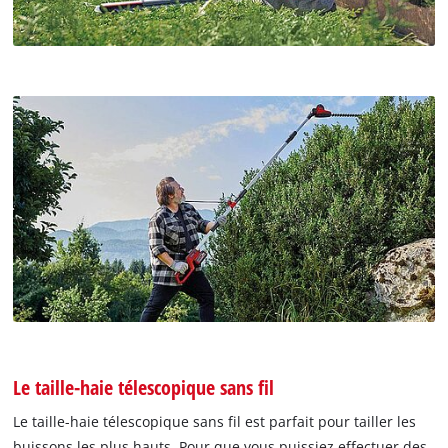
Le taille-haie télescopique sans fil
Le taille-haie télescopique sans fil est parfait pour tailler les
buissons les plus hauts. Pour que vous puissiez effectuer des