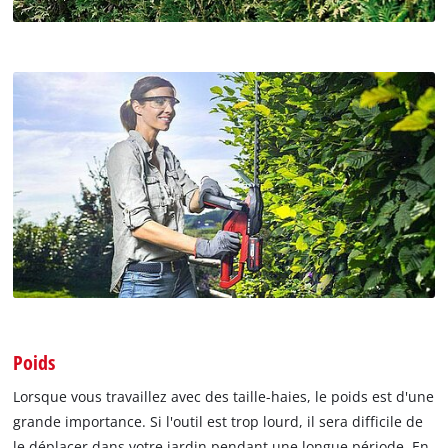
Poids
Lorsque vous travaillez avec des taille-haies, le poids est d'une
grande importance. Si l'outil est trop lourd, il sera difficile de
le déplacer dans votre jardin pendant une longue période. En