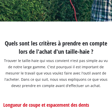
Quels sont les critères à prendre en compte
lors de l'achat d'un taille-haie ?
Trouver le taille-haie qui vous convient n'est pas simple au vu
de notre large gamme. C'est pourquoi il est important de
mesurer le travail que vous voulez faire avec l'outil avant de
l'acheter. Dans ce qui suit, nous vous expliquons ce que vous
devez prendre en compte avant d'effectuer un achat.
Longueur de coupe et espacement des dents