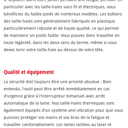
particulier avec les taille-haies sans fil et électriques, vous
bénéficiez du faible poids de nombreux modèles. Les boîtiers
des taille-haies sont généralement fabriqués en plastique
particulièrement robuste et de haute qualité, ce qui permet
de maintenir un poids faible. Vous pouvez donc travailler en
toute légèreté, dans les deux sens du terme, même si vous
devez tenir votre taille-haie au-dessus de votre tête.
Qualité et équipement
La sécurité doit toujours être une priorité absolue : Bien
entendu, l'outil peut être arrêté immédiatement en cas
d'urgence grâce à l'interrupteur bimanuel avec arrêt
automatique de la lame. Nos taille-haies thermiques sont
également équipés d'un système anti-vibration pour que vous
puissiez protéger vos mains et vos bras de la fatigue et
travailler confortablement. Les lames taillées au laser et