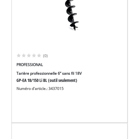
(0)
PROFESSIONAL
Tarière professionnelle 6” sans fil 18V
GP-EA 18/150 Li BL (outil seulement)
Numéro d'article.: 3437015