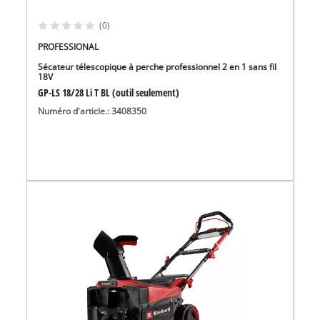
(0)
PROFESSIONAL
Sécateur télescopique à perche professionnel 2 en 1 sans fil
18V
GP-LS 18/28 Li T BL (outil seulement)
Numéro d'article.: 3408350