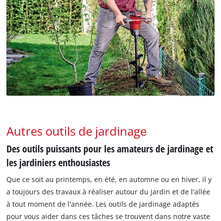
Autres outils de jardinage
Des outils puissants pour les amateurs de jardinage et
les jardiniers enthousiastes
Que ce soit au printemps, en été, en automne ou en hiver, il y
a toujours des travaux à réaliser autour du jardin et de l'allée
à tout moment de l'année. Les outils de jardinage adaptés
pour vous aider dans ces tâches se trouvent dans notre vaste