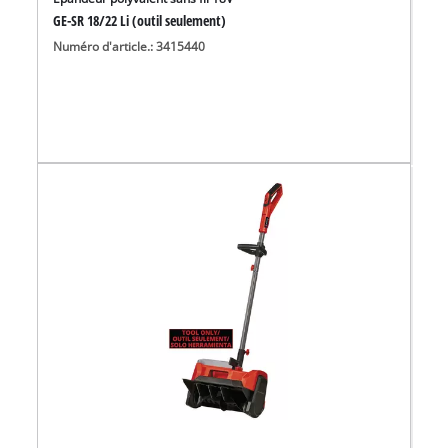
GE-SR 18/22 Li (outil seulement)
Numéro d'article.: 3415440