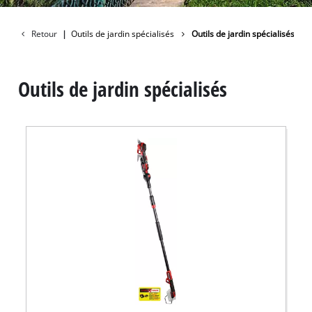
Jardin
Retour
|
Outils de jardin spécialisés
Outils de jardin spécialisés
Outils de jardin spécialisés