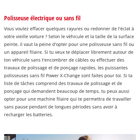
Polisseuse électrique ou sans fil
Vous voulez effacer quelques rayures ou redonner de l'éclat à
votre vieille voiture ? Selon le véhicule et la taille de la surface
peinte, il vaut la peine d'opter pour une polisseuse sans fil ou
un appareil filaire. Si tu veux te déplacer librement autour de
ton véhicule sans t'encombrer de câbles ou effectuer des
travaux de polissage et de ponçage rapides, les puissantes
polisseuses sans fil Power X-Change sont faites pour toi. Si ta
liste de tâches comprend des travaux de polissage et de
ponçage qui demandent beaucoup de temps, tu peux aussi
opter pour une machine filaire qui te permettra de travailler
sans pause pendant de longues périodes sans avoir à
recharger les batteries.