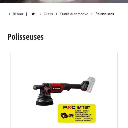
Retour
|
Outils
Outils automotive
Polisseuses
Polisseuses