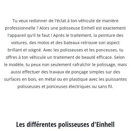
Tu veux redonner de l'éclat à ton véhicule de manière
professionnelle ? Alors une polisseuse Einhell est exactement
l'appareil qu'il te faut ! Après le traitement, la peinture des
voitures, des motos et des bateaux retrouve son aspect
brillant et soigné. Avec les polisseuses et les ponceuses, tu
offres à ton véhicule un traitement de beauté efficace. Selon
le modèle, tu peux non seulement rafraîchir le polissage, mais
aussi effectuer des travaux de ponçage simples sur des
surfaces en bois, en métal ou en plastique avec les puissantes
polisseuses et ponceuses électriques ou sans fil.
Les différentes polisseuses d'Einhell