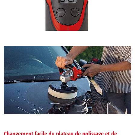
Changement facile du plateau de polissage et de