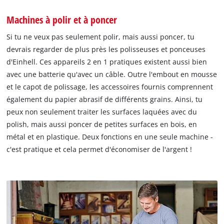
Machines à polir et à poncer
Si tu ne veux pas seulement polir, mais aussi poncer, tu
devrais regarder de plus près les polisseuses et ponceuses
d'Einhell. Ces appareils 2 en 1 pratiques existent aussi bien
avec une batterie qu'avec un câble. Outre l'embout en mousse
et le capot de polissage, les accessoires fournis comprennent
également du papier abrasif de différents grains. Ainsi, tu
peux non seulement traiter les surfaces laquées avec du
polish, mais aussi poncer de petites surfaces en bois, en
métal et en plastique. Deux fonctions en une seule machine -
c'est pratique et cela permet d'économiser de l'argent !