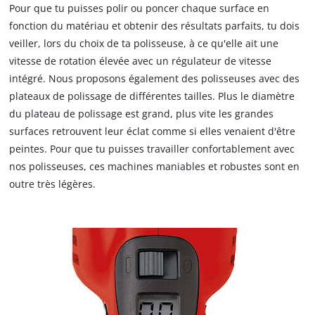
Pour que tu puisses polir ou poncer chaque surface en
fonction du matériau et obtenir des résultats parfaits, tu dois
veiller, lors du choix de ta polisseuse, à ce qu'elle ait une
vitesse de rotation élevée avec un régulateur de vitesse
intégré. Nous proposons également des polisseuses avec des
plateaux de polissage de différentes tailles. Plus le diamètre
du plateau de polissage est grand, plus vite les grandes
surfaces retrouvent leur éclat comme si elles venaient d'être
peintes. Pour que tu puisses travailler confortablement avec
nos polisseuses, ces machines maniables et robustes sont en
outre très légères.