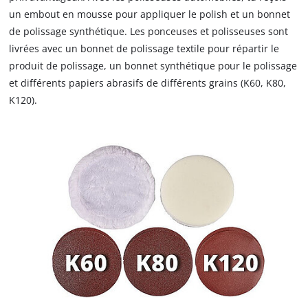
un embout en mousse pour appliquer le polish et un bonnet
de polissage synthétique. Les ponceuses et polisseuses sont
livrées avec un bonnet de polissage textile pour répartir le
produit de polissage, un bonnet synthétique pour le polissage
et différents papiers abrasifs de différents grains (K60, K80,
K120).