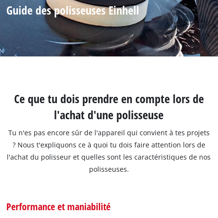
Guide des polisseuses Einhell
Ce que tu dois prendre en compte lors de
l'achat d'une polisseuse
Tu n'es pas encore sûr de l'appareil qui convient à tes projets
? Nous t'expliquons ce à quoi tu dois faire attention lors de
l'achat du polisseur et quelles sont les caractéristiques de nos
polisseuses.
Performance et maniabilité