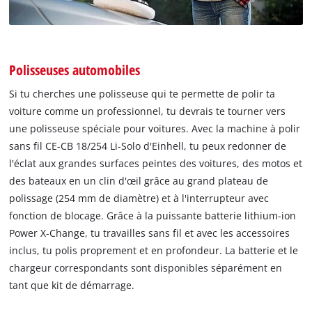
Polisseuses automobiles
Si tu cherches une polisseuse qui te permette de polir ta
voiture comme un professionnel, tu devrais te tourner vers
une polisseuse spéciale pour voitures. Avec la machine à polir
sans fil CE-CB 18/254 Li-Solo d'Einhell, tu peux redonner de
l'éclat aux grandes surfaces peintes des voitures, des motos et
des bateaux en un clin d'œil grâce au grand plateau de
polissage (254 mm de diamètre) et à l'interrupteur avec
fonction de blocage. Grâce à la puissante batterie lithium-ion
Power X-Change, tu travailles sans fil et avec les accessoires
inclus, tu polis proprement et en profondeur. La batterie et le
chargeur correspondants sont disponibles séparément en
tant que kit de démarrage.