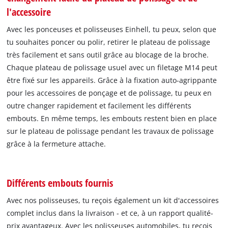
l'accessoire
Avec les ponceuses et polisseuses Einhell, tu peux, selon que
tu souhaites poncer ou polir, retirer le plateau de polissage
très facilement et sans outil grâce au blocage de la broche.
Chaque plateau de polissage usuel avec un filetage M14 peut
être fixé sur les appareils. Grâce à la fixation auto-agrippante
pour les accessoires de ponçage et de polissage, tu peux en
outre changer rapidement et facilement les différents
embouts. En même temps, les embouts restent bien en place
sur le plateau de polissage pendant les travaux de polissage
grâce à la fermeture attache.
Différents embouts fournis
Avec nos polisseuses, tu reçois également un kit d'accessoires
complet inclus dans la livraison - et ce, à un rapport qualité-
prix avantageux. Avec les polisseuses automobiles, tu reçois