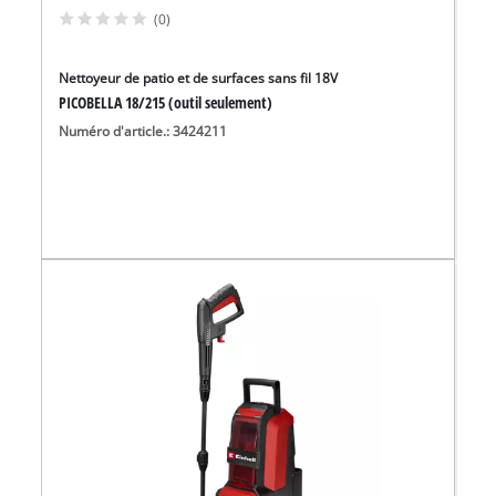
(0)
Nettoyeur de patio et de surfaces sans fil 18V
PICOBELLA 18/215 (outil seulement)
Numéro d'article.: 3424211