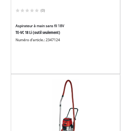
(0)
Aspirateur à main sans fil 18V
TE-VC 18 Li (outil seulement)
Numéro d'article.: 2347124