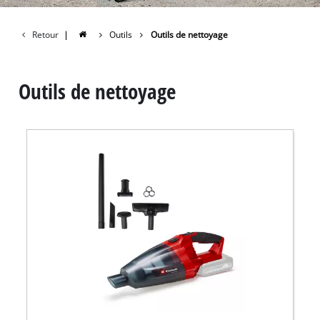
Retour
|
Outils
Outils de nettoyage
Outils de nettoyage