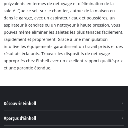
polyvalents en termes de nettoyage et d'élimination de la
saleté. Que ce soit sur le chantier, autour de la maison ou
dans le garage, avec un aspirateur eaux et poussières, un
aspirateur à cendres ou un nettoyeur à haute pression, vous
pouvez même éliminer les saletés les plus tenaces facilement,
rapidement et proprement. Grace à une manipulation
intuitive les équipements garantissent un travail précis et des
résultats éclatants. Trouvez les dispositifs de nettoyage
appropriés chez Einhell avec un excellent rapport qualité-prix
et une garantie étendue.
Découvrir Einhell
Durabilité
Aperçus d'Einhell
Battery System