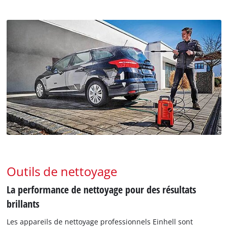
Outils de nettoyage
La performance de nettoyage pour des résultats
brillants
Les appareils de nettoyage professionnels Einhell sont