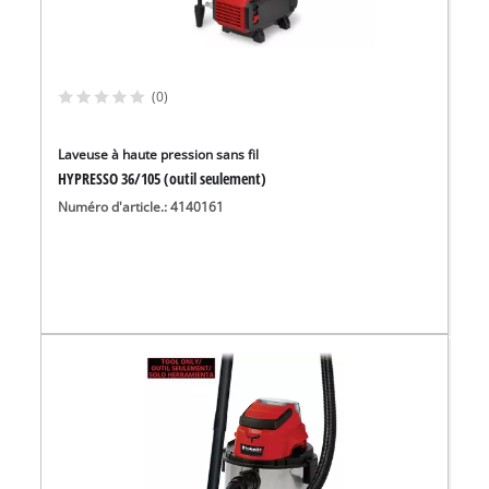
(0)
Laveuse à haute pression sans fil
HYPRESSO 36/105 (outil seulement)
Numéro d'article.: 4140161