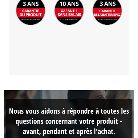
Nous vous aidons à répondre à toutes les
questions concernant votre produit -
avant, pendant et après l'achat.