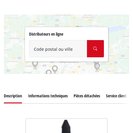
Distributeurs en ligne
Code postal ou ville
Description
Informations techniques
Pièces détachées
Service client