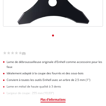
(0)
Lame de débroussailleuse originale d'Einhell comme accessoire pour les
faux
Idéalement adapté à la coupe des fourrés et des sous-bois
Convient à toutes les outils Einhell avec an arbre de 2.5 mm (1")
Lame en métal de haute qualité à 3 dents
Largeur de coupe : 255 mm (10,03")
Plus d'informations