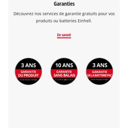
Garanties
Découvrez nos services de garantie gratuits pour vos
produits ou batteries Einhell.
En savoir