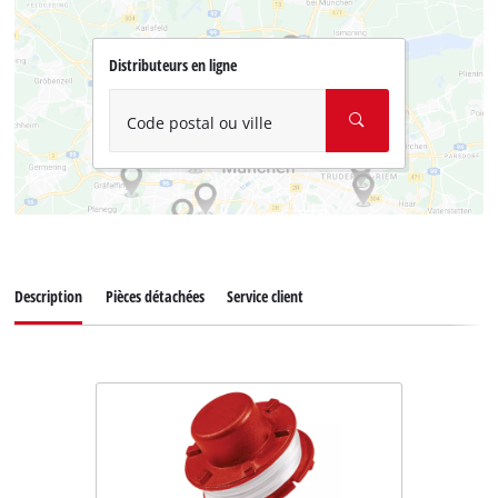
Distributeurs en ligne
Code postal ou ville
Description
Pièces détachées
Service client