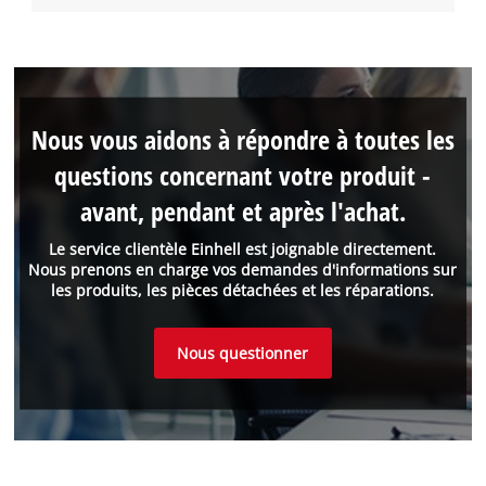
Nous vous aidons à répondre à toutes les
questions concernant votre produit -
avant, pendant et après l'achat.
Le service clientèle Einhell est joignable directement.
Nous prenons en charge vos demandes d'informations sur
les produits, les pièces détachées et les réparations.
Nous questionner