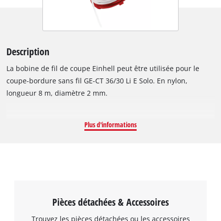
Description
La bobine de fil de coupe Einhell peut être utilisée pour le
coupe-bordure sans fil GE-CT 36/30 Li E Solo. En nylon,
longueur 8 m, diamètre 2 mm.
Plus d'informations
Pièces détachées & Accessoires
Trouvez les pièces détachées ou les accessoires