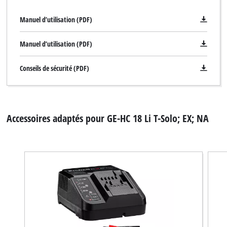
Manuel d’utilisation (PDF)
Manuel d’utilisation (PDF)
Conseils de sécurité (PDF)
Accessoires adaptés pour GE-HC 18 Li T-Solo; EX; NA
Nous avons besoin de votre accord pour