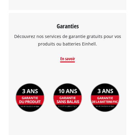
Garanties
Découvrez nos services de garantie gratuits pour vos
produits ou batteries Einhell.
En savoir