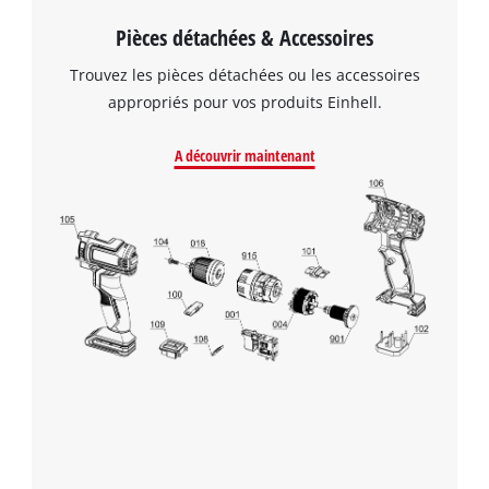
Pièces détachées & Accessoires
Trouvez les pièces détachées ou les accessoires
appropriés pour vos produits Einhell.
A découvrir maintenant