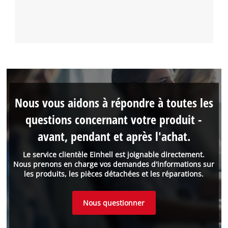
Nous vous aidons à répondre à toutes les
questions concernant votre produit -
avant, pendant et après l'achat.
Le service clientèle Einhell est joignable directement.
Nous prenons en charge vos demandes d'informations sur
les produits, les pièces détachées et les réparations.
Nous questionner