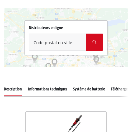
Distributeurs en ligne
Code postal ou ville
Description
Informations techniques
Système de batterie
Téléchargem