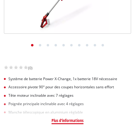
(0)
Système de batterie Power X-Change, 1x batterie 18V nécessaire
Accessoire pivote 90° pour des coupes horizontales sans effort
Tête moteur inclinable avec 7 réglages
Poignée principale inclinable avec 4 réglages
Manche télescopique en aluminium réglable
Plus d'informations