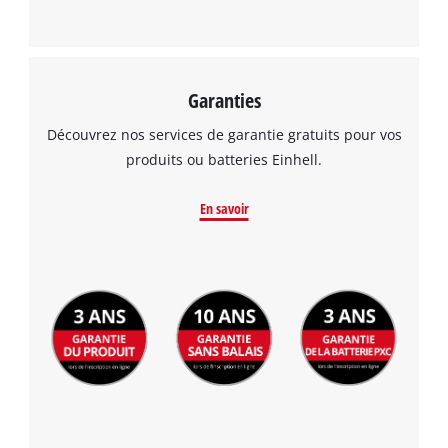
Garanties
Découvrez nos services de garantie gratuits pour vos
produits ou batteries Einhell.
En savoir