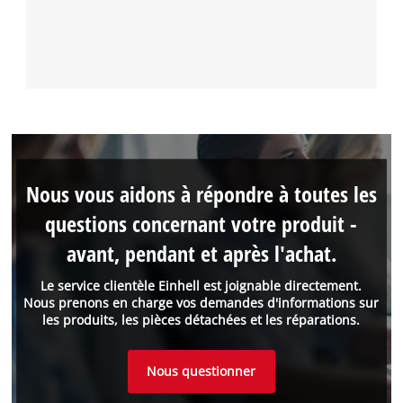
Nous vous aidons à répondre à toutes les
questions concernant votre produit -
avant, pendant et après l'achat.
Le service clientèle Einhell est joignable directement.
Nous prenons en charge vos demandes d'informations sur
les produits, les pièces détachées et les réparations.
Nous questionner