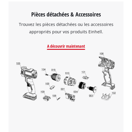
Pièces détachées & Accessoires
Trouvez les pièces détachées ou les accessoires
appropriés pour vos produits Einhell.
A découvrir maintenant