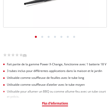
(0)
Fait partie de la gamme Power X-Change, fonctionne avec 1 batterie 18 V
3 tubes inclus pour différentes applications dans la maison et le jardin
Utilisable comme souffleuse de feuilles avec le tube long
Utilisable comme souffleuse d’atelier avec le tube moyen
Utilisable pour allumer un BBQ ou comme allume-feu avec un tube court
et précis.
Plus d'informations