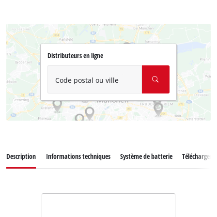
Distributeurs en ligne
Code postal ou ville
Description
Informations techniques
Système de batterie
Téléchargem