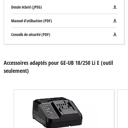
Dessin éclaté (JPEG)
Manuel d’utilisation (PDF)
Conseils de sécurité (PDF)
Accessoires adaptés pour GE-UB 18/250 Li E (outil
seulement)