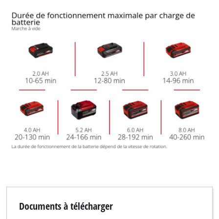
Documents à télécharger