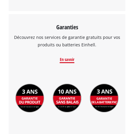
Garanties
Découvrez nos services de garantie gratuits pour vos
produits ou batteries Einhell.
En savoir