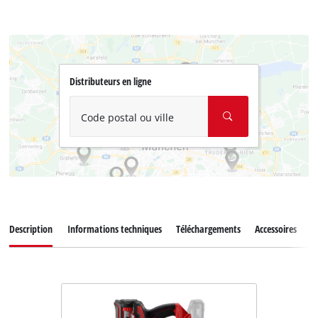
Distributeurs en ligne
Code postal ou ville
Description
Informations techniques
Téléchargements
Accessoires
P