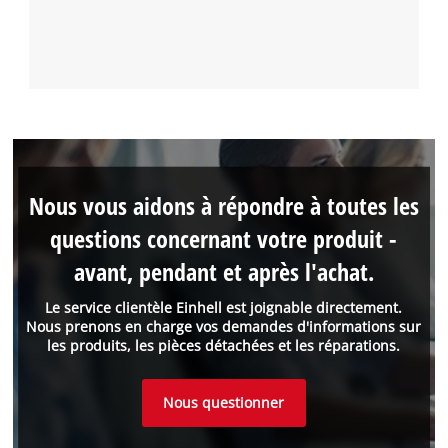
Nous vous aidons à répondre à toutes les
questions concernant votre produit -
avant, pendant et après l'achat.
Le service clientèle Einhell est joignable directement.
Nous prenons en charge vos demandes d'informations sur
les produits, les pièces détachées et les réparations.
Nous questionner