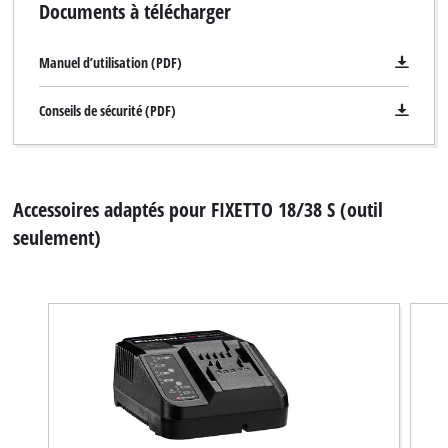
Documents à télécharger
Manuel d’utilisation (PDF)
Conseils de sécurité (PDF)
Accessoires adaptés pour FIXETTO 18/38 S (outil
seulement)