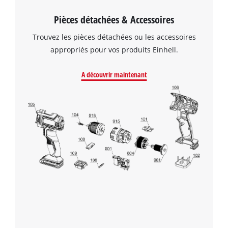
Pièces détachées & Accessoires
Trouvez les pièces détachées ou les accessoires
appropriés pour vos produits Einhell.
A découvrir maintenant