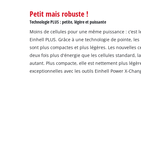
Petit mais robuste !
Technologie PLUS : petite, légère et puissante
Moins de cellules pour une même puissance : c’est le
Einhell PLUS. Grâce à une technologie de pointe, les
sont plus compactes et plus légères. Les nouvelles ce
deux fois plus d'énergie que les cellules standard, l
autant. Plus compacte, elle est nettement plus légèr
exceptionnelles avec les outils Einhell Power X-Chan