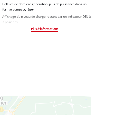
Cellules de dernière génération: plus de puissance dans un
format compact, léger
Affichage du niveau de charge restant par un indicateur DEL à
3 positions
Plus d'informations