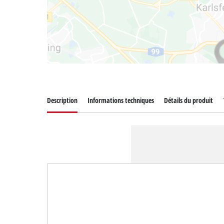
Description
Informations techniques
Détails du produit