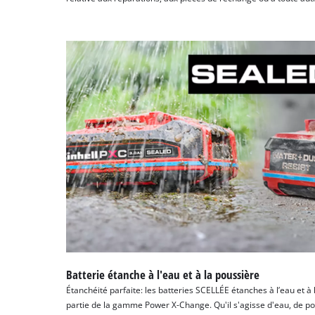
Batterie étanche à l'eau et à la poussière
Étanchéité parfaite: les batteries SCELLÉE étanches à l’eau et à
partie de la gamme Power X-Change. Qu'il s'agisse d'eau, de po