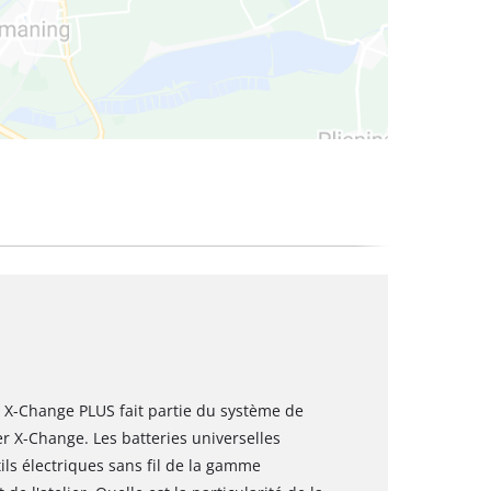
r X-Change PLUS fait partie du système de
r X-Change. Les batteries universelles
ils électriques sans fil de la gamme