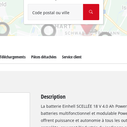
Code postal ou ville
Téléchargements
Pièces détachées
Service client
Description
La batterie Einhell SCELLÉE 18 V 4.0 Ah Powe
batteries multifonctionnel et modulable Powe
offrent puissance et autonomie à tous les out