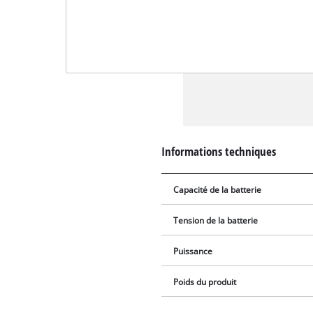
Informations techniques
Capacité de la batterie
Tension de la batterie
Puissance
Poids du produit