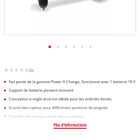
(0)
Fait partie de la gamme Power X-Change, fonctionne avec 1 batterie 18 V
Support de batterie pivotant innovant
Conception à angle droit est idéale pour les endroits étroits
Grand interrupteur pour différentes positions de poignée
Contrôle électronique de la vitesse variable
Plus d'informations