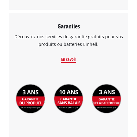
Garanties
Découvrez nos services de garantie gratuits pour vos
produits ou batteries Einhell.
En savoir