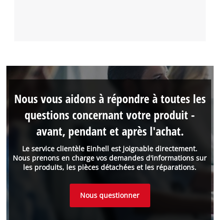
Nous vous aidons à répondre à toutes les
questions concernant votre produit -
avant, pendant et après l'achat.
Le service clientèle Einhell est joignable directement.
Nous prenons en charge vos demandes d'informations sur
les produits, les pièces détachées et les réparations.
Nous questionner