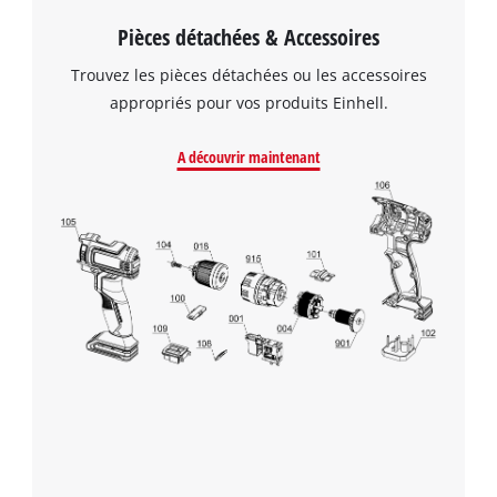
Pièces détachées & Accessoires
Trouvez les pièces détachées ou les accessoires
appropriés pour vos produits Einhell.
A découvrir maintenant