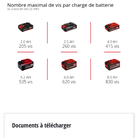
Documents à télécharger