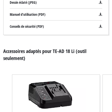
Dessin éclaté (JPEG)
Manuel d’utilisation (PDF)
Conseils de sécurité (PDF)
Accessoires adaptés pour TE-AD 18 Li (outil
seulement)
Nous avons besoin de votre accord pour