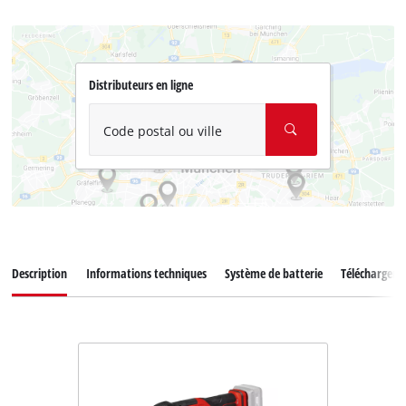
Distributeurs en ligne
Code postal ou ville
Description
Informations techniques
Système de batterie
Téléchargem