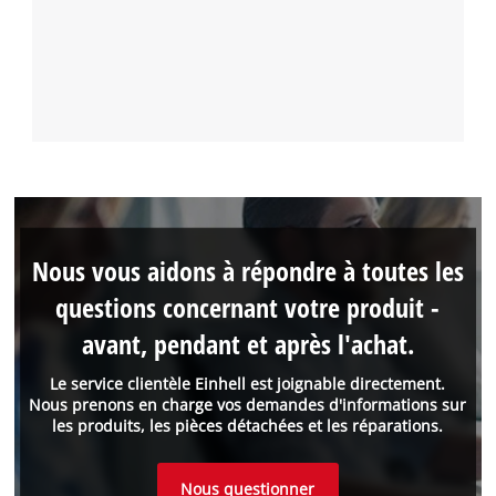
Nous vous aidons à répondre à toutes les
questions concernant votre produit -
avant, pendant et après l'achat.
Le service clientèle Einhell est joignable directement.
Nous prenons en charge vos demandes d'informations sur
les produits, les pièces détachées et les réparations.
Nous questionner