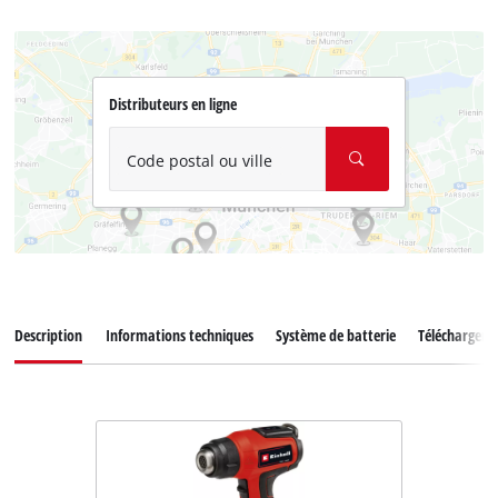
Distributeurs en ligne
Code postal ou ville
Description
Informations techniques
Système de batterie
Téléchargem