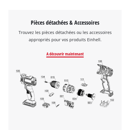
Pièces détachées & Accessoires
Trouvez les pièces détachées ou les accessoires
appropriés pour vos produits Einhell.
A découvrir maintenant