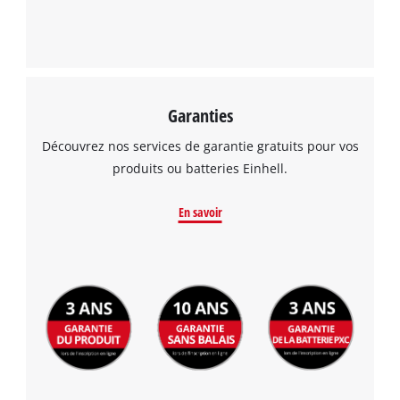
Garanties
Découvrez nos services de garantie gratuits pour vos
produits ou batteries Einhell.
En savoir