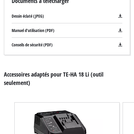
Documents à télécharger
Dessin éclaté (JPEG)
Manuel d’utilisation (PDF)
Conseils de sécurité (PDF)
Accessoires adaptés pour TE-HA 18 Li (outil
seulement)