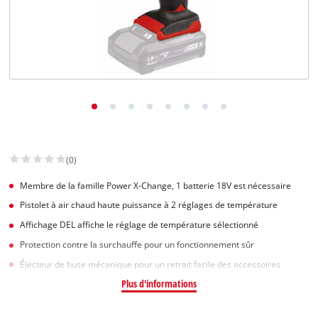
(0)
Membre de la famille Power X-Change, 1 batterie 18V est nécessaire
Pistolet à air chaud haute puissance à 2 réglages de température
Affichage DEL affiche le réglage de température sélectionné
Protection contre la surchauffe pour un fonctionnement sûr
Éjecteur de buse mécanique pour un retrait facile des accessoires
Plus d'informations