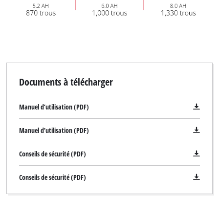
Documents à télécharger
Manuel d’utilisation (PDF)
Manuel d’utilisation (PDF)
Conseils de sécurité (PDF)
Conseils de sécurité (PDF)