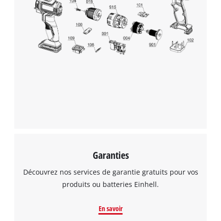
Garanties
Découvrez nos services de garantie gratuits pour vos
produits ou batteries Einhell.
En savoir