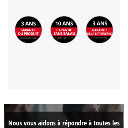
Nous vous aidons à répondre à toutes les