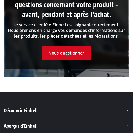
questions concernant votre produit -
avant, pendant et après l'achat.
Le service clientèle Einhell est joignable directement.
Nous prenons en charge vos demandes d'informations sur
les produits, les pièces détachées et les réparations.
Nous questionner
Découvrir Einhell
Durabilité
Aperçus d'Einhell
Battery System