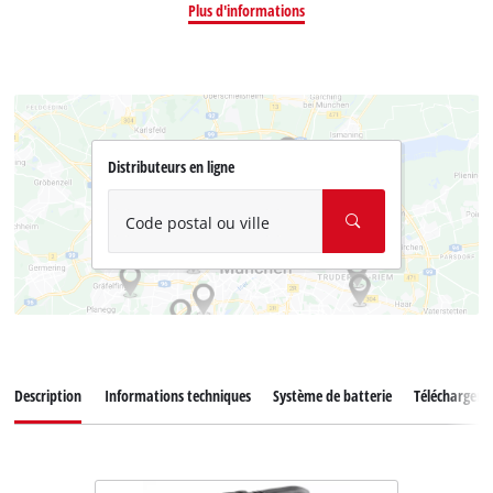
Plus d'informations
Distributeurs en ligne
Code postal ou ville
Description
Informations techniques
Système de batterie
Téléchargem